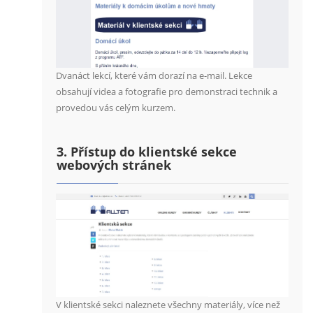
Dvanáct lekcí, které vám dorazí na e-mail. Lekce
obsahují videa a fotografie pro demonstraci technik a
provedou vás celým kurzem.
3. Přístup do klientské sekce
webových stránek
V klientské sekci naleznete všechny materiály, více než