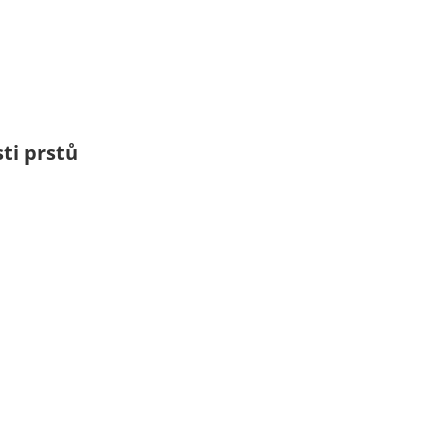
sti prstů